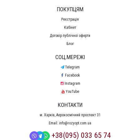
ПОКУПЦЯМ
Реєстрація
Кабінет
Договір публічної оферти
Блог
СОЦ.МЕРЕЖІ
Telegram
Facebook
Instagram
YouTube
КОНТАКТИ
м. Харків, Аерокосмічний проспект 31
Email:
info@rozyopt.com.ua
+38(095) 033 65 74