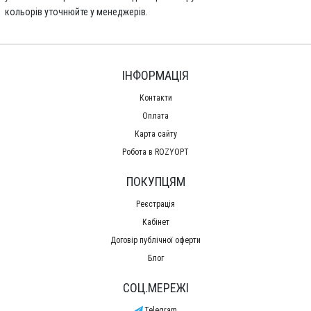
кольорів уточнюйте у менеджерів.
ІНФОРМАЦІЯ
Контакти
Оплата
Карта сайту
Робота в ROZYOPT
ПОКУПЦЯМ
Реєстрація
Кабінет
Договір публічної оферти
Блог
СОЦ.МЕРЕЖІ
Telegram