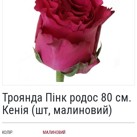
Троянда Пінк родос 80 см.
Кенія (шт, малиновий)
КОЛІР:
МАЛИНОВИЙ