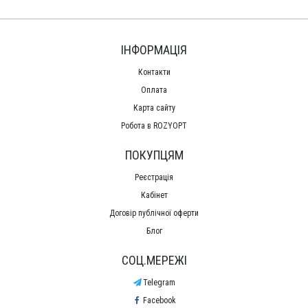
ІНФОРМАЦІЯ
Контакти
Оплата
Карта сайту
Робота в ROZYOPT
ПОКУПЦЯМ
Реєстрація
Кабінет
Договір публічної оферти
Блог
СОЦ.МЕРЕЖІ
Telegram
Facebook