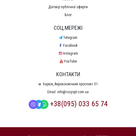
Договір публічної оферти
Блог
СОЦ.МЕРЕЖІ
Telegram
Facebook
Instagram
YouTube
КОНТАКТИ
м. Харків, Аерокосмічний проспект 31
Email:
info@rozyopt.com.ua
+38(095) 033 65 74