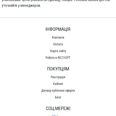
уточняйте у менеджеров.
ІНФОРМАЦІЯ
Контакти
Оплата
Карта сайту
Робота в ROZYOPT
ПОКУПЦЯМ
Реєстрація
Кабінет
Договір публічної оферти
Блог
СОЦ.МЕРЕЖІ