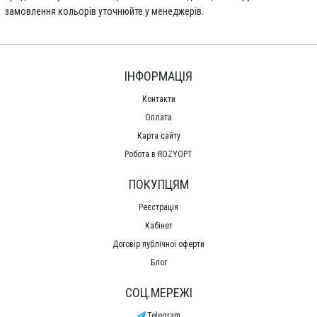
замовлення кольорів уточнюйте у менеджерів.
ІНФОРМАЦІЯ
Контакти
Оплата
Карта сайту
Робота в ROZYOPT
ПОКУПЦЯМ
Реєстрація
Кабінет
Договір публічної оферти
Блог
СОЦ.МЕРЕЖІ
Telegram