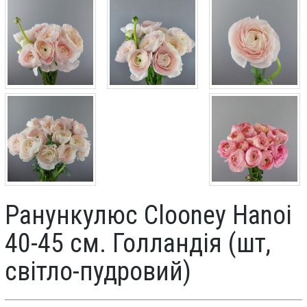
Ранункулюс Clooney Hanoi
40-45 см. Голландія (шт,
світло-пудровий)