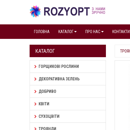
ГОЛОВНА
КАТАЛОГ
ПРО НАС
КОНТАКТИ
КАТАЛОГ
ТРОЯ
ГОРЩИКОВІ РОСЛИНИ
ДЕКОРАТИВНА ЗЕЛЕНЬ
ДОБРИВО
КВІТИ
СУХОЦВІТИ
ТРОЯНДИ