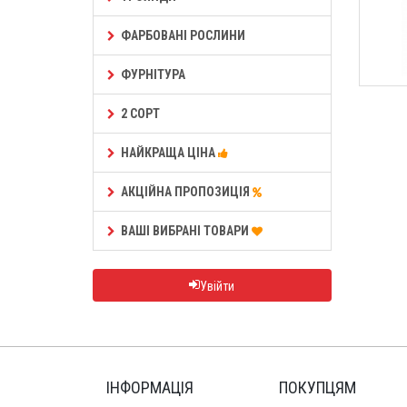
ФАРБОВАНІ РОСЛИНИ
ФУРНІТУРА
2 СОРТ
НАЙКРАЩА ЦІНА
АКЦІЙНА ПРОПОЗИЦІЯ
ВАШІ ВИБРАНІ ТОВАРИ
Увійти
ІНФОРМАЦІЯ
ПОКУПЦЯМ