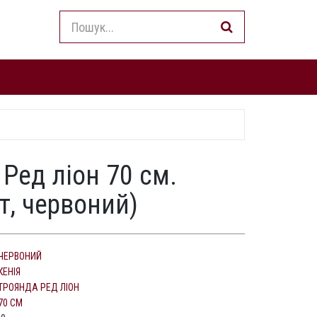
Ред ліон 70 см.
т, червоний)
ЧЕРВОНИЙ
КЕНІЯ
ТРОЯНДА РЕД ЛІОН
70 СМ