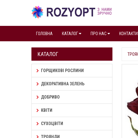
ГОЛОВНА
КАТАЛОГ
ПРО НАС
КОНТАКТИ
КАТАЛОГ
ТРОЯ
ГОРЩИКОВІ РОСЛИНИ
ДЕКОРАТИВНА ЗЕЛЕНЬ
ДОБРИВО
КВІТИ
СУХОЦВІТИ
ТРОЯНДИ