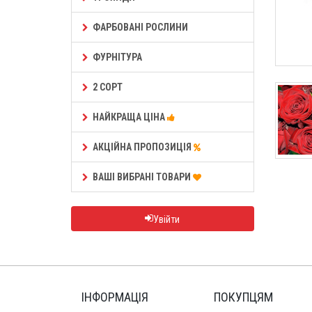
ФАРБОВАНІ РОСЛИНИ
ФУРНІТУРА
2 СОРТ
НАЙКРАЩА ЦІНА
АКЦІЙНА ПРОПОЗИЦІЯ
ВАШІ ВИБРАНІ ТОВАРИ
Увійти
ІНФОРМАЦІЯ
ПОКУПЦЯМ