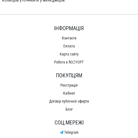
ІНФОРМАЦІЯ
Контакти
Оплата
Карта сайту
Робота в ROZYOPT
ПОКУПЦЯМ
Реєстрація
Кабінет
Договір публічної оферти
Блог
СОЦ.МЕРЕЖІ
Telegram