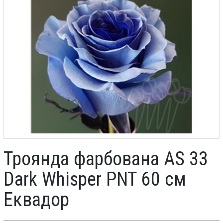
Троянда фарбована AS 33
Dark Whisper PNT 60 см
Еквадор