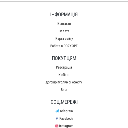
ІНФОРМАЦІЯ
Контакти
Оплата
Карта сайту
Робота в ROZYOPT
ПОКУПЦЯМ
Реєстрація
Кабінет
Договір публічної оферти
Блог
СОЦ.МЕРЕЖІ
Telegram
Facebook
Instagram