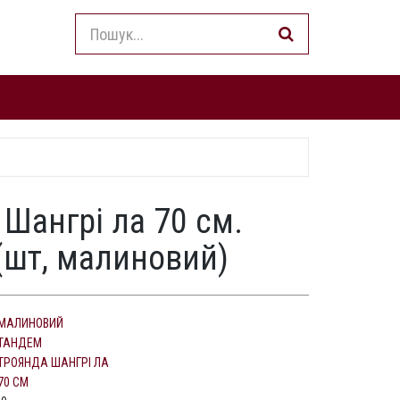
 Шангрі ла 70 см.
(шт, малиновий)
МАЛИНОВИЙ
ТАНДЕМ
ТРОЯНДА ШАНГРІ ЛА
70 СМ