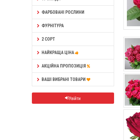
ФАРБОВАНІ РОСЛИНИ
ФУРНІТУРА
2 СОРТ
НАЙКРАЩА ЦІНА
АКЦІЙНА ПРОПОЗИЦІЯ
ВАШІ ВИБРАНІ ТОВАРИ
Увійти