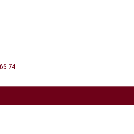
65 74