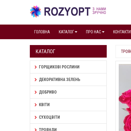
ГОЛОВНА
КАТАЛОГ
ПРО НАС
КОНТАКТИ
КАТАЛОГ
ТРОЯ
ГОРЩИКОВІ РОСЛИНИ
ДЕКОРАТИВНА ЗЕЛЕНЬ
ДОБРИВО
КВІТИ
СУХОЦВІТИ
ТРОЯНДИ