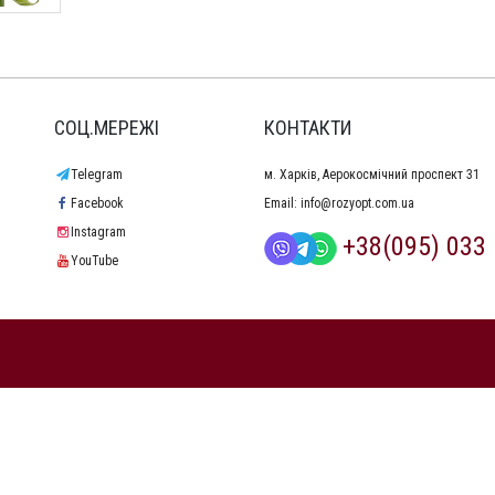
СОЦ.МЕРЕЖІ
КОНТАКТИ
Telegram
м. Харків, Аерокосмічний проспект 31
Facebook
Email:
info@rozyopt.com.ua
Instagram
+38(095) 033 
YouTube