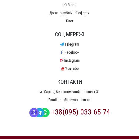
Кабінет
Договір публічної оферти
Блог
СОЦ.МЕРЕЖІ
Telegram
Facebook
Instagram
YouTube
КОНТАКТИ
м. Харків, Аерокосмічний проспект 31
Email:
info@rozyopt.com.ua
+38(095) 033 65 74