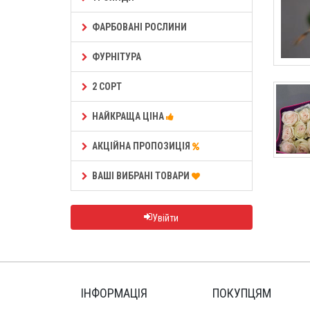
ФАРБОВАНІ РОСЛИНИ
ФУРНІТУРА
2 СОРТ
НАЙКРАЩА ЦІНА
АКЦІЙНА ПРОПОЗИЦІЯ
ВАШІ ВИБРАНІ ТОВАРИ
Увійти
ІНФОРМАЦІЯ
ПОКУПЦЯМ