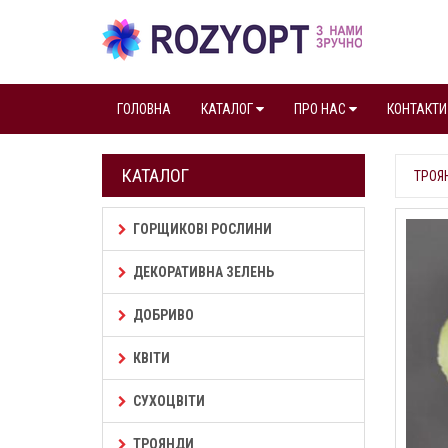
ГОЛОВНА
КАТАЛОГ
ПРО НАС
КОНТАКТИ
КАТАЛОГ
ТРОЯ
ГОРЩИКОВІ РОСЛИНИ
ДЕКОРАТИВНА ЗЕЛЕНЬ
ДОБРИВО
КВІТИ
СУХОЦВІТИ
ТРОЯНДИ