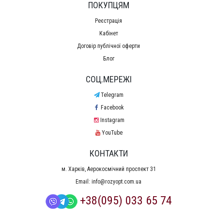
ПОКУПЦЯМ
Реєстрація
Кабінет
Договір публічної оферти
Блог
СОЦ.МЕРЕЖІ
Telegram
Facebook
Instagram
YouTube
КОНТАКТИ
м. Харків, Аерокосмічний проспект 31
Email:
info@rozyopt.com.ua
+38(095) 033 65 74