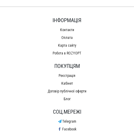
ІНФОРМАЦІЯ
Контакти
Оплата
Карта сайту
Робота в ROZYOPT
ПОКУПЦЯМ
Реєстрація
Кабінет
Договір публічної оферти
Блог
СОЦ.МЕРЕЖІ
Telegram
Facebook