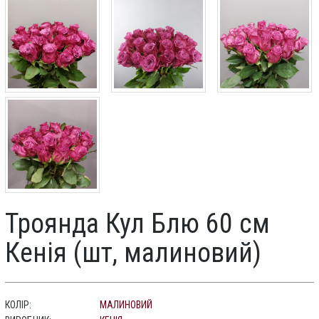
Троянда Кул Блю 60 см
Кенія (шт, малиновий)
КОЛІР:
МАЛИНОВИЙ