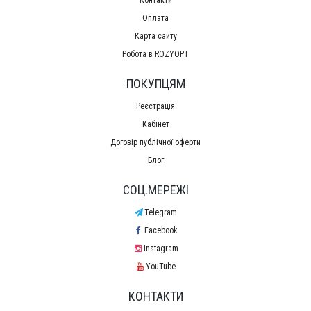
Оплата
Карта сайту
Робота в ROZYOPT
ПОКУПЦЯМ
Реєстрація
Кабінет
Договір публічної оферти
Блог
СОЦ.МЕРЕЖІ
Telegram
Facebook
Instagram
YouTube
КОНТАКТИ