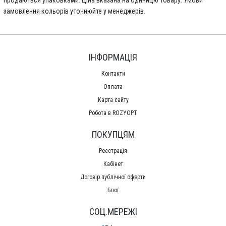
замовлення кольорів уточнюйте у менеджерів.
ІНФОРМАЦІЯ
Контакти
Оплата
Карта сайту
Робота в ROZYOPT
ПОКУПЦЯМ
Реєстрація
Кабінет
Договір публічної оферти
Блог
СОЦ.МЕРЕЖІ