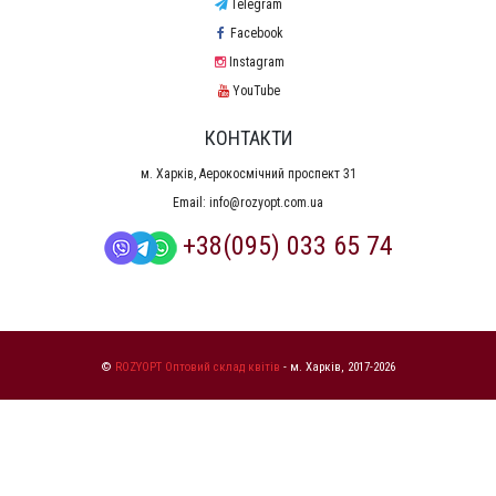
Telegram
Facebook
Instagram
YouTube
КОНТАКТИ
м. Харків, Аерокосмічний проспект 31
Email:
info@rozyopt.com.ua
+38(095) 033 65 74
©
ROZYOPT Оптовий склад квітів
- м. Харків, 2017-2026