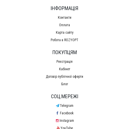
ІНФОРМАЦІЯ
Контакти
Оплата
Карта сайту
Робота в ROZYOPT
ПОКУПЦЯМ
Реєстрація
Кабінет
Договір публічної оферти
Блог
СОЦ.МЕРЕЖІ
Telegram
Facebook
Instagram
YouTube