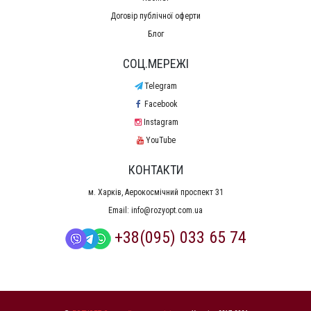
Договір публічної оферти
Блог
СОЦ.МЕРЕЖІ
Telegram
Facebook
Instagram
YouTube
КОНТАКТИ
м. Харків, Аерокосмічний проспект 31
Email:
info@rozyopt.com.ua
+38(095) 033 65 74