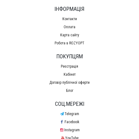
ІНФОРМАЦІЯ
Контакти
Оплата
Карта сайту
Робота в ROZYOPT
ПОКУПЦЯМ
Реєстрація
Кабінет
Договір публічної оферти
Блог
СОЦ.МЕРЕЖІ
Telegram
Facebook
Instagram
YouTube