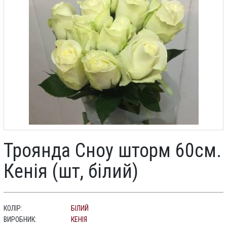
Троянда Сноу шторм 60см.
Кенія (шт, білий)
КОЛІР:
БІЛИЙ
ВИРОБНИК:
КЕНІЯ