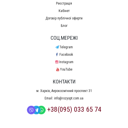
Реєстрація
Кабінет
Договір публічної оферти
Блог
СОЦ.МЕРЕЖІ
Telegram
Facebook
Instagram
YouTube
КОНТАКТИ
м. Харків, Аерокосмічний проспект 31
Email:
info@rozyopt.com.ua
+38(095) 033 65 74