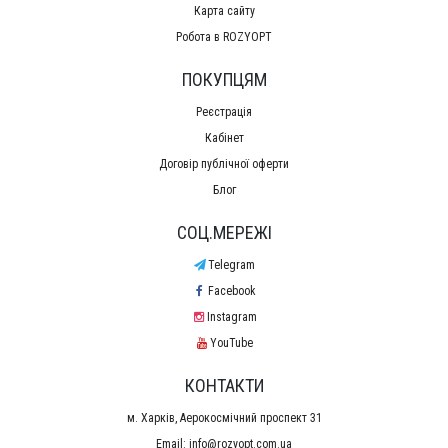
Карта сайту
Робота в ROZYOPT
ПОКУПЦЯМ
Реєстрація
Кабінет
Договір публічної оферти
Блог
СОЦ.МЕРЕЖІ
Telegram
Facebook
Instagram
YouTube
КОНТАКТИ
м. Харків, Аерокосмічний проспект 31
Email:
info@rozyopt.com.ua