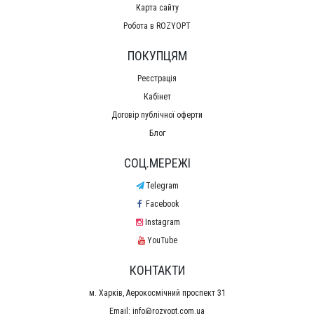
Карта сайту
Робота в ROZYOPT
ПОКУПЦЯМ
Реєстрація
Кабінет
Договір публічної оферти
Блог
СОЦ.МЕРЕЖІ
Telegram
Facebook
Instagram
YouTube
КОНТАКТИ
м. Харків, Аерокосмічний проспект 31
Email:
info@rozyopt.com.ua