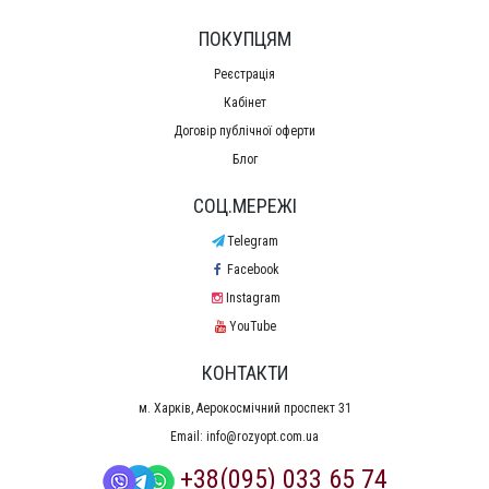
ПОКУПЦЯМ
Реєстрація
Кабінет
Договір публічної оферти
Блог
СОЦ.МЕРЕЖІ
Telegram
Facebook
Instagram
YouTube
КОНТАКТИ
м. Харків, Аерокосмічний проспект 31
Email:
info@rozyopt.com.ua
+38(095) 033 65 74