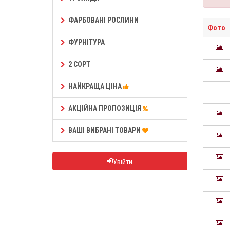
ФАРБОВАНІ РОСЛИНИ
Фото
ФУРНІТУРА
2 СОРТ
НАЙКРАЩА ЦІНА
АКЦІЙНА ПРОПОЗИЦІЯ
ВАШІ ВИБРАНІ ТОВАРИ
Увійти