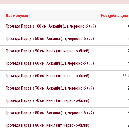
Найменування
Роздрібна ціна
Троянда Парадіз 100 см. Асканія (шт, червоно-білий)
Троянда Парадіз 50 см. Асканія (шт, червоно-білий)
Троянда Парадіз 50 см. Кенія (шт, червоно-білий)
Троянда Парадіз 60 см. Асканія (шт, червоно-білий)
Троянда Парадіз 60 см. Кенія (шт, червоно-білий)
39.
Троянда Парадіз 70 см. Асканія (шт, червоно-білий)
Троянда Парадіз 70 см. Кенія (шт, червоно-білий)
Троянда Парадіз 80 см. Асканія (шт, червоно-білий)
Троянда Парадіз 80 см. Кенія (шт, червоно-білий)