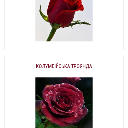
КОЛУМБІЙСЬКА ТРОЯНДА