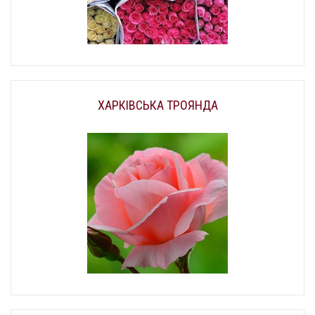
ХАРКІВСЬКА ТРОЯНДА