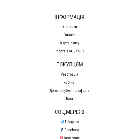
ІНФОРМАЦІЯ
Контакти
Оплата
Карта сайту
Робота в ROZYOPT
ПОКУПЦЯМ
Реєстрація
Кабінет
Договір публічної оферти
Блог
СОЦ.МЕРЕЖІ
Telegram
Facebook
Instagram