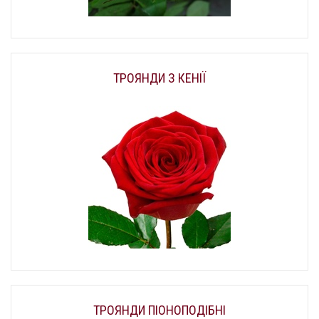
ТРОЯНДИ З КЕНІЇ
ТРОЯНДИ ПІОНОПОДІБНІ