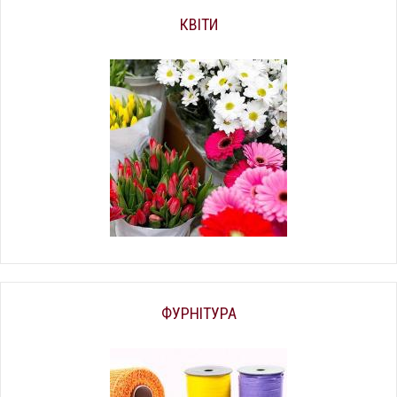
КВІТИ
ФУРНІТУРА