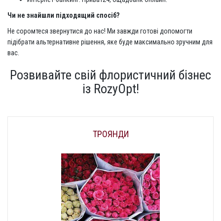
Чи не знайшли підходящий спосіб?
Не соромтеся звернутися до нас! Ми завжди готові допомогти
підібрати альтернативне рішення, яке буде максимально зручним для
вас.
Розвивайте свій флористичний бізнес
із RozyOpt!
ТРОЯНДИ