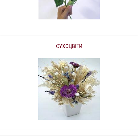
СУХОЦВІТИ