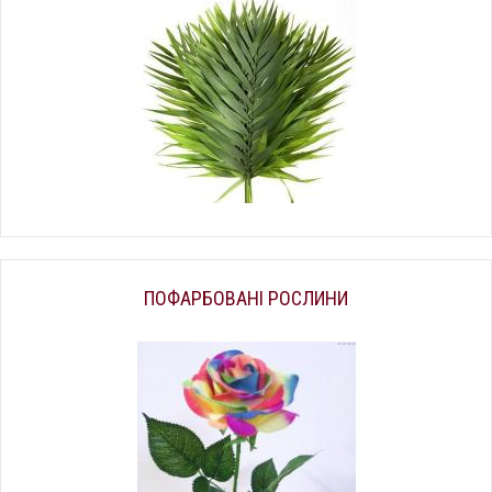
ПОФАРБОВАНІ РОСЛИНИ