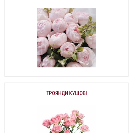
ТРОЯНДИ КУЩОВІ