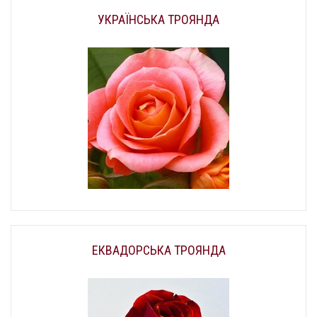
УКРАЇНСЬКА ТРОЯНДА
ЕКВАДОРСЬКА ТРОЯНДА