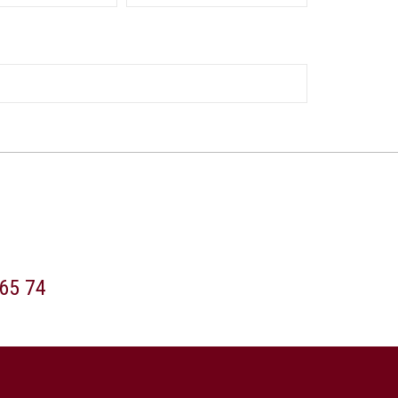
65 74