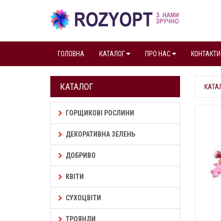
ГОЛОВНА
КАТАЛОГ
ПРО НАС
КОНТАКТИ
КАТАЛОГ
КАТА
ГОРЩИКОВІ РОСЛИНИ
ДЕКОРАТИВНА ЗЕЛЕНЬ
ДОБРИВО
КВІТИ
СУХОЦВІТИ
ТРОЯНДИ