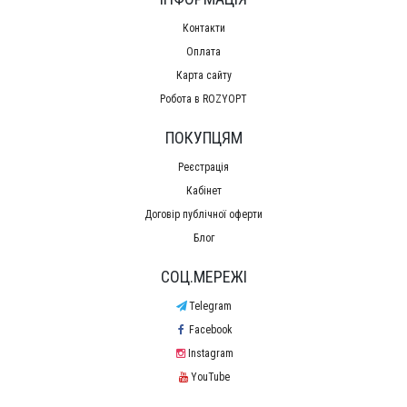
Контакти
Оплата
Карта сайту
Робота в ROZYOPT
ПОКУПЦЯМ
Реєстрація
Кабінет
Договір публічної оферти
Блог
СОЦ.МЕРЕЖІ
Telegram
Facebook
Instagram
YouTube