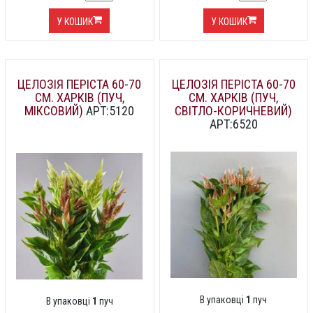
У КОШИК
У КОШИК
ЦЕЛОЗІЯ ПЕРІСТА 60-70
ЦЕЛОЗІЯ ПЕРІСТА 60-70
СМ. ХАРКІВ (ПУЧ,
СМ. ХАРКІВ (ПУЧ,
МІКСОВИЙ)
АРТ:5120
СВІТЛО-КОРИЧНЕВИЙ)
АРТ:6520
В упаковці
1
пуч
В упаковці
1
пуч