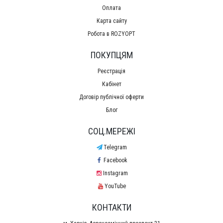
Оплата
Карта сайту
Робота в ROZYOPT
ПОКУПЦЯМ
Реєстрація
Кабінет
Договір публічної оферти
Блог
СОЦ.МЕРЕЖІ
Telegram
Facebook
Instagram
YouTube
КОНТАКТИ