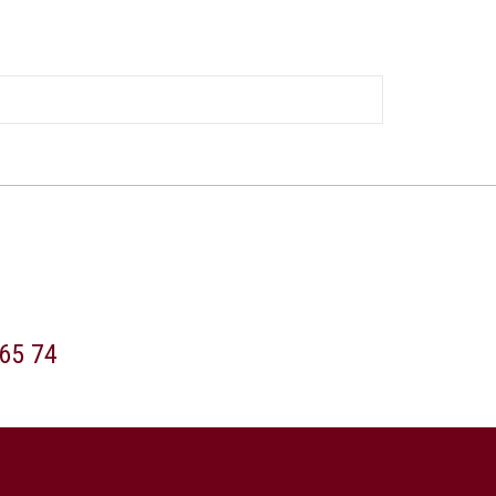
65 74