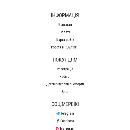
ІНФОРМАЦІЯ
Контакти
Оплата
Карта сайту
Робота в ROZYOPT
ПОКУПЦЯМ
Реєстрація
Кабінет
Договір публічної оферти
Блог
СОЦ.МЕРЕЖІ
Telegram
Facebook
Instagram