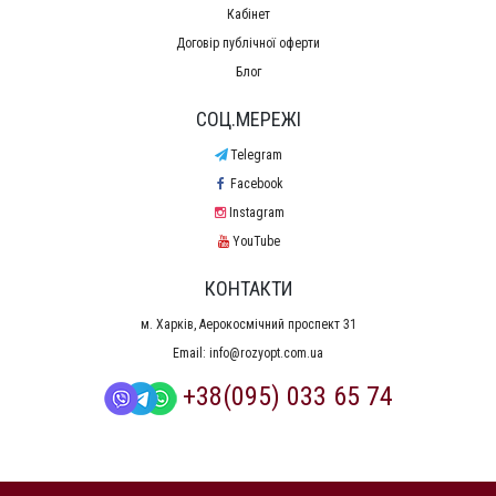
Кабінет
Договір публічної оферти
Блог
СОЦ.МЕРЕЖІ
Telegram
Facebook
Instagram
YouTube
КОНТАКТИ
м. Харків, Аерокосмічний проспект 31
Email:
info@rozyopt.com.ua
+38(095) 033 65 74