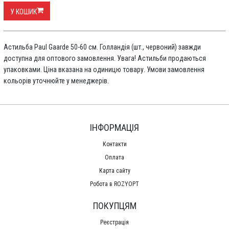
У КОШИК
Астильба Paul Gaarde 50-60 см. Голландія (шт., червоний) завжди
доступна для оптового замовлення. Увага! Астильби продаються
упаковками. Ціна вказана на одиницю товару. Умови замовлення
кольорів уточнюйте у менеджерів.
ІНФОРМАЦІЯ
Контакти
Оплата
Карта сайту
Робота в ROZYOPT
ПОКУПЦЯМ
Реєстрація