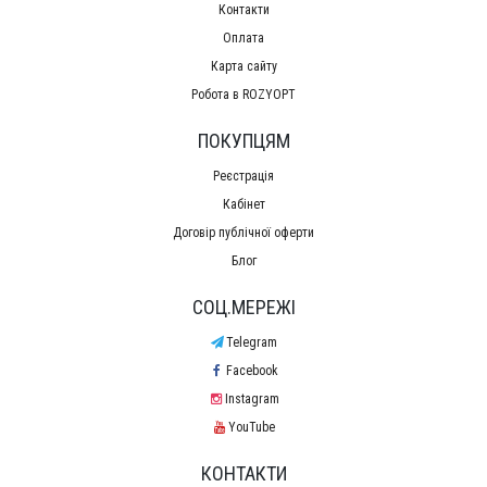
Контакти
Оплата
Карта сайту
Робота в ROZYOPT
ПОКУПЦЯМ
Реєстрація
Кабінет
Договір публічної оферти
Блог
СОЦ.МЕРЕЖІ
Telegram
Facebook
Instagram
YouTube
КОНТАКТИ