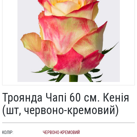
Троянда Чапі 60 см. Кенія
(шт, червоно-кремовий)
КОЛІР:
ЧЕРВОНО-КРЕМОВИЙ