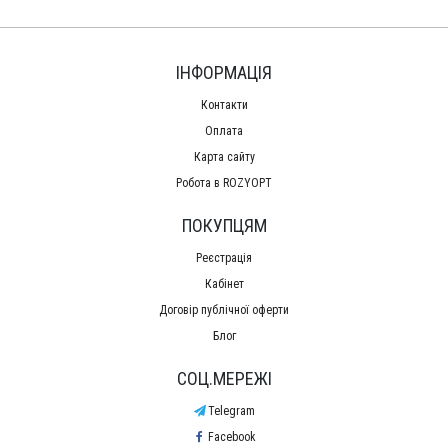
ІНФОРМАЦІЯ
Контакти
Оплата
Карта сайту
Робота в ROZYOPT
ПОКУПЦЯМ
Реєстрація
Кабінет
Договір публічної оферти
Блог
СОЦ.МЕРЕЖІ
Telegram
Facebook