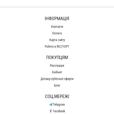
ІНФОРМАЦІЯ
Контакти
Оплата
Карта сайту
Робота в ROZYOPT
ПОКУПЦЯМ
Реєстрація
Кабінет
Договір публічної оферти
Блог
СОЦ.МЕРЕЖІ
Telegram
Facebook