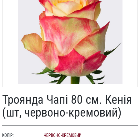
Троянда Чапі 80 см. Кенія
(шт, червоно-кремовий)
КОЛІР:
ЧЕРВОНО-КРЕМОВИЙ