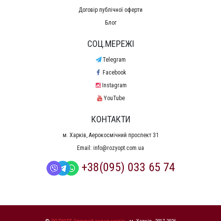
Договір публічної оферти
Блог
СОЦ.МЕРЕЖІ
Telegram
Facebook
Instagram
YouTube
КОНТАКТИ
м. Харків, Аерокосмічний проспект 31
Email:
info@rozyopt.com.ua
+38(095) 033 65 74