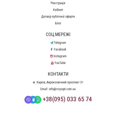
Реєстрація
Кабінет
Договір публічної оферти
Блог
СОЦ.МЕРЕЖІ
Telegram
Facebook
Instagram
YouTube
КОНТАКТИ
м. Харків, Аерокосмічний проспект 31
Email:
info@rozyopt.com.ua
+38(095) 033 65 74