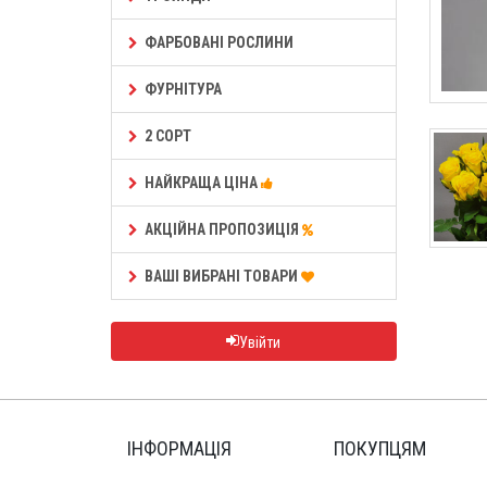
ФАРБОВАНІ РОСЛИНИ
ФУРНІТУРА
2 СОРТ
НАЙКРАЩА ЦІНА
АКЦІЙНА ПРОПОЗИЦІЯ
ВАШІ ВИБРАНІ ТОВАРИ
Увійти
ІНФОРМАЦІЯ
ПОКУПЦЯМ