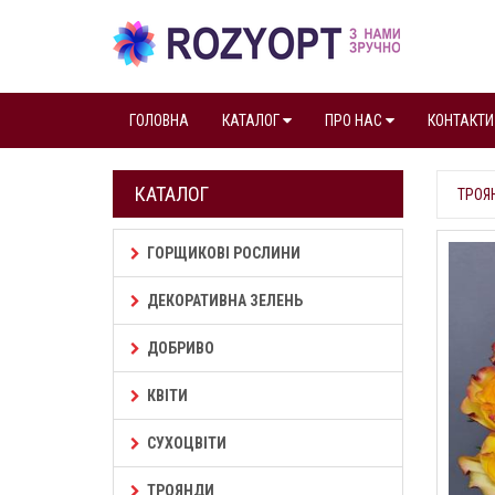
ГОЛОВНА
КАТАЛОГ
ПРО НАС
КОНТАКТИ
КАТАЛОГ
ТРОЯ
ГОРЩИКОВІ РОСЛИНИ
ДЕКОРАТИВНА ЗЕЛЕНЬ
ДОБРИВО
КВІТИ
СУХОЦВІТИ
ТРОЯНДИ