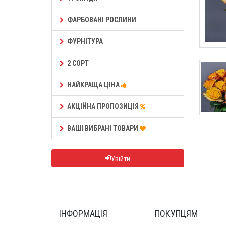
ФАРБОВАНІ РОСЛИНИ
ФУРНІТУРА
2 СОРТ
НАЙКРАЩА ЦІНА
АКЦІЙНА ПРОПОЗИЦІЯ
ВАШІ ВИБРАНІ ТОВАРИ
Увійти
ІНФОРМАЦІЯ
ПОКУПЦЯМ