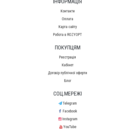
ІНФОРМАЦІЯ
Контакти
Оплата
Карта сайту
Робота в ROZYOPT
ПОКУПЦЯМ
Реєстрація
Кабінет
Договір публічної оферти
Блог
СОЦ.МЕРЕЖІ
Telegram
Facebook
Instagram
YouTube