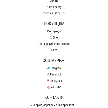
Оплата
Карта сайту
Робота в ROZYOPT
ПОКУПЦЯМ
Реєстрація
Кабінет
Договір публічної оферти
Блог
СОЦ.МЕРЕЖІ
Telegram
Facebook
Instagram
YouTube
КОНТАКТИ
м. Харків, Аерокосмічний проспект 31