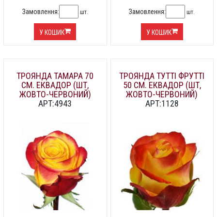
Замовлення:
Замовлення:
шт.
шт.
У КОШИК
У КОШИК
ТРОЯНДА ТАМАРА 70
ТРОЯНДА ТУТТІ ФРУТТІ
СМ. ЕКВАДОР (ШТ,
50 СМ. ЕКВАДОР (ШТ,
ЖОВТО-ЧЕРВОНИЙ)
ЖОВТО-ЧЕРВОНИЙ)
АРТ:4943
АРТ:1128