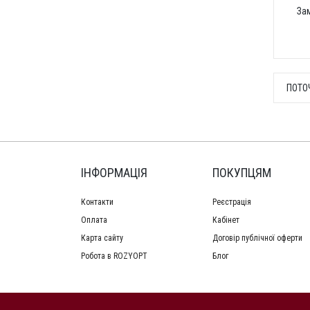
За
ПОТО
ІНФОРМАЦІЯ
ПОКУПЦЯМ
Контакти
Реєстрація
Оплата
Кабінет
Карта сайту
Договір публічної оферти
Робота в ROZYOPT
Блог