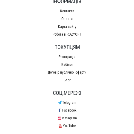
ІНФОРМАЦІЯ
Контакти
Оплата
Карта сайту
Робота в ROZYOPT
ПОКУПЦЯМ
Реєстрація
Кабінет
Договір публічної оферти
Блог
СОЦ.МЕРЕЖІ
Telegram
Facebook
Instagram
YouTube