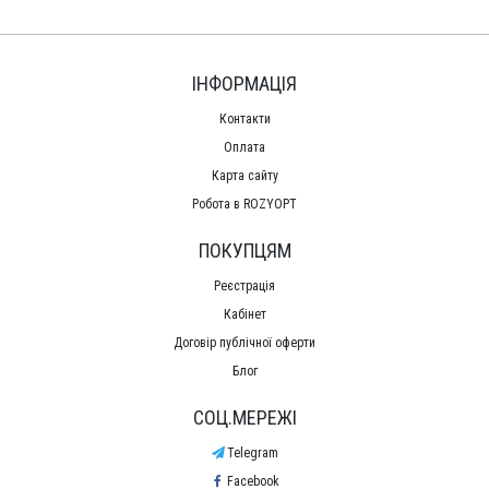
ІНФОРМАЦІЯ
Контакти
Оплата
Карта сайту
Робота в ROZYOPT
ПОКУПЦЯМ
Реєстрація
Кабінет
Договір публічної оферти
Блог
СОЦ.МЕРЕЖІ
Telegram
Facebook