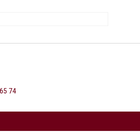
65 74