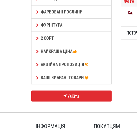
Фото
ФАРБОВАНІ РОСЛИНИ
ФУРНІТУРА
ПОТО
2 СОРТ
НАЙКРАЩА ЦІНА
АКЦІЙНА ПРОПОЗИЦІЯ
ВАШІ ВИБРАНІ ТОВАРИ
Увійти
ІНФОРМАЦІЯ
ПОКУПЦЯМ