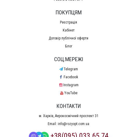
ПОКУПЦЯМ
Реєстрація
Кабінет
Договір публічної оферти
Блог
СОЦ.МЕРЕЖІ
Telegram
Facebook
Instagram
YouTube
КОНТАКТИ
м. Харків, Аерокосмічний проспект 31
Email:
info@rozyopt.com.ua
+38(095) 033 65 74