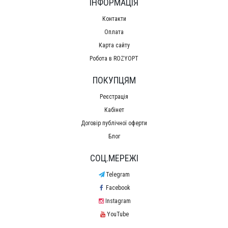
ІНФОРМАЦІЯ
Контакти
Оплата
Карта сайту
Робота в ROZYOPT
ПОКУПЦЯМ
Реєстрація
Кабінет
Договір публічної оферти
Блог
СОЦ.МЕРЕЖІ
Telegram
Facebook
Instagram
YouTube