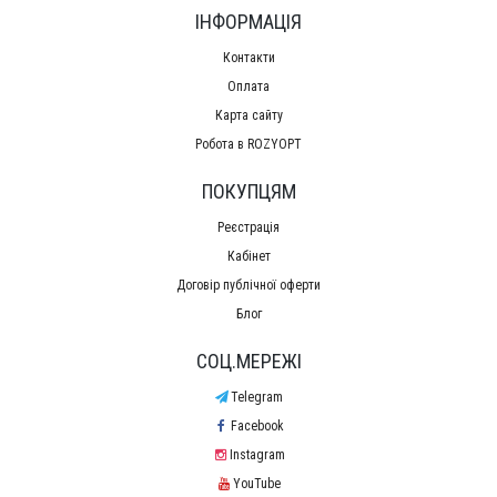
ІНФОРМАЦІЯ
Контакти
Оплата
Карта сайту
Робота в ROZYOPT
ПОКУПЦЯМ
Реєстрація
Кабінет
Договір публічної оферти
Блог
СОЦ.МЕРЕЖІ
Telegram
Facebook
Instagram
YouTube